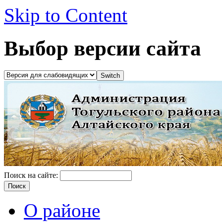
Skip to Content
Выбор версии сайта
Поиск на сайте:
О районе