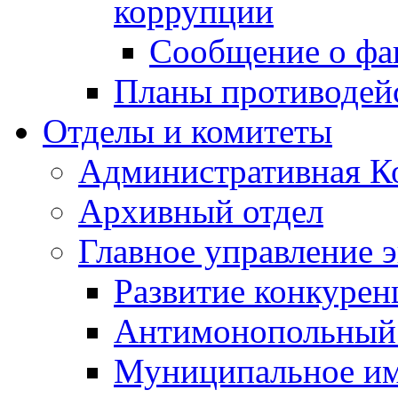
коррупции
Сообщение о фа
Планы противодей
Отделы и комитеты
Административная К
Архивный отдел
Главное управление 
Развитие конкурен
Антимонопольный
Муниципальное и