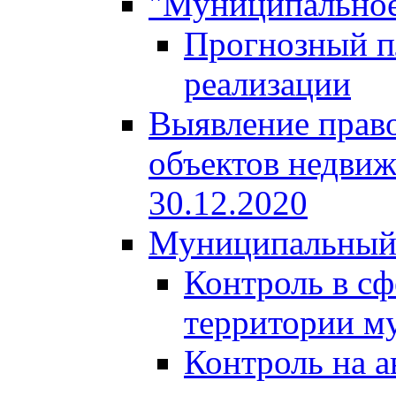
"Муниципальное
Прогнозный пл
реализации
Выявление право
объектов недвиж
30.12.2020
Муниципальный
Контроль в сф
территории м
Контроль на а