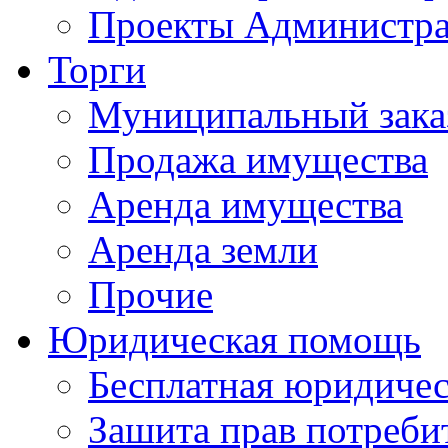
Проекты Администра
Торги
Муниципальный зака
Продажа имущества
Аренда имущества
Аренда земли
Прочие
Юридическая помощь
Бесплатная юридиче
Зашита прав потреби