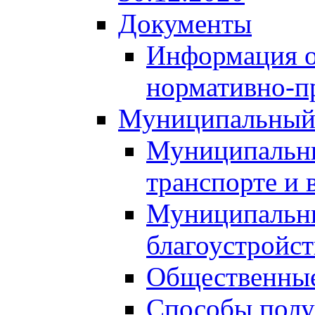
Документы
Информация о
нормативно-п
Муниципальный
Муниципальны
транспорте и 
Муниципальны
благоустройст
Общественные
Способы полу