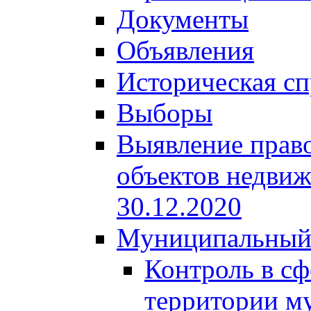
Документы
Объявления
Историческая сп
Выборы
Выявление право
объектов недвиж
30.12.2020
Муниципальный
Контроль в сф
территории м