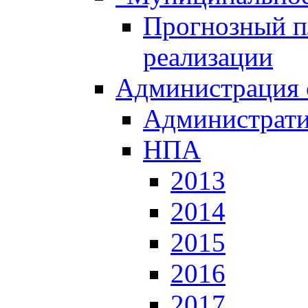
Прогнозный пл
реализации
Администрация 
Администрати
НПА
2013
2014
2015
2016
2017