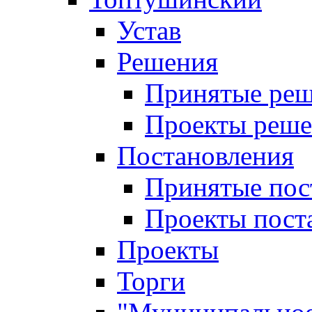
Устав
Решения
Принятые ре
Проекты реш
Постановления
Принятые пос
Проекты пост
Проекты
Торги