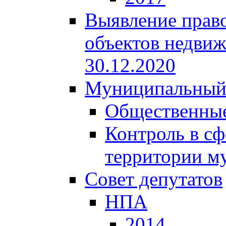
Выявление право
объектов недвиж
30.12.2020
Муниципальный
Общественные
Контроль в сф
территории м
Совет депутатов
НПА
2014