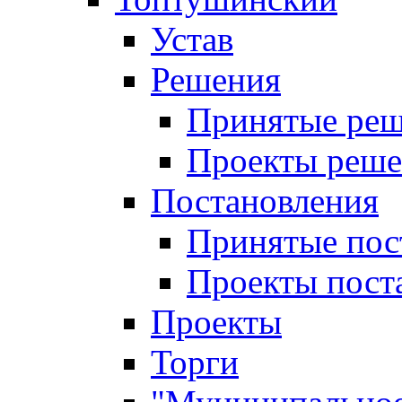
Устав
Решения
Принятые ре
Проекты реш
Постановления
Принятые пос
Проекты пост
Проекты
Торги