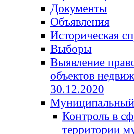
Документы
Объявления
Историческая сп
Выборы
Выявление право
объектов недвиж
30.12.2020
Муниципальный
Контроль в сф
территории м