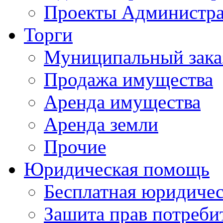
Проекты Администра
Торги
Муниципальный зака
Продажа имущества
Аренда имущества
Аренда земли
Прочие
Юридическая помощь
Бесплатная юридиче
Зашита прав потреби