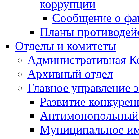
коррупции
Сообщение о фа
Планы противодей
Отделы и комитеты
Административная К
Архивный отдел
Главное управление 
Развитие конкурен
Антимонопольный
Муниципальное и