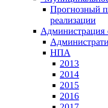
Прогнозный пл
реализации
Администрация 
Администрати
НПА
2013
2014
2015
2016
2017