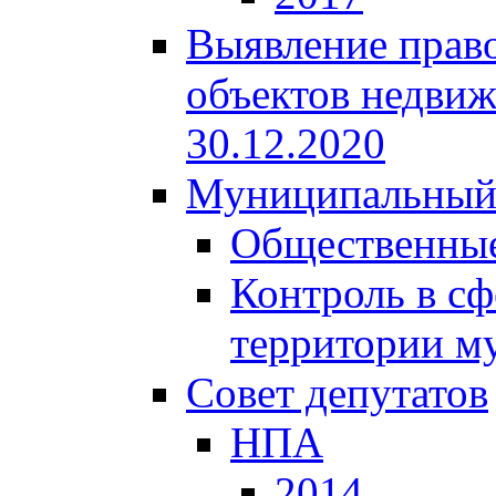
Выявление право
объектов недвиж
30.12.2020
Муниципальный
Общественные
Контроль в сф
территории м
Совет депутатов
НПА
2014