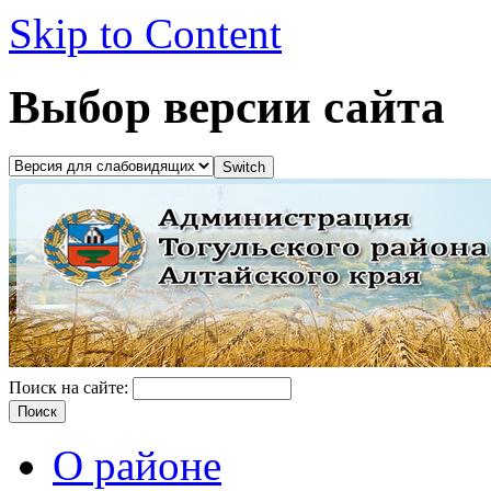
Skip to Content
Выбор версии сайта
Поиск на сайте:
О районе