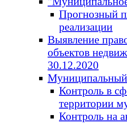
"Муниципальное
Прогнозный пл
реализации
Выявление право
объектов недвиж
30.12.2020
Муниципальный
Контроль в сф
территории м
Контроль на а