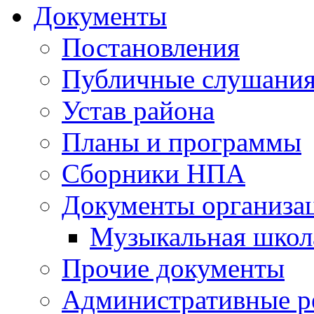
Документы
Постановления
Публичные слушани
Устав района
Планы и программы
Сборники НПА
Документы организа
Музыкальная школ
Прочие документы
Административные р