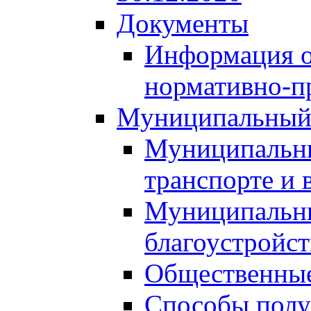
Документы
Информация о
нормативно-п
Муниципальный
Муниципальны
транспорте и 
Муниципальны
благоустройст
Общественные
Способы полу