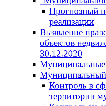
"Муниципальное
Прогнозный пл
реализации
Выявление право
объектов недвиж
30.12.2020
Муниципальные 
Муниципальный
Контроль в сф
территории м