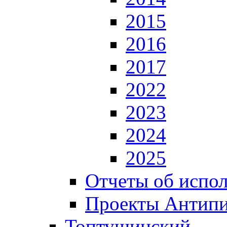
2015
2016
2017
2022
2023
2024
2025
Отчеты об испол
Проекты Антип
Топтушинский