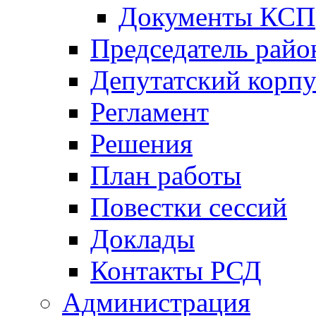
Документы КСП
Председатель райо
Депутатский корпу
Регламент
Решения
План работы
Повестки сессий
Доклады
Контакты РСД
Администрация