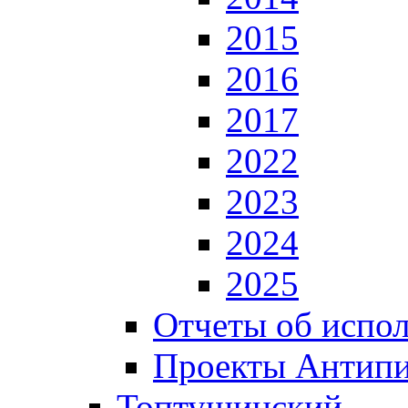
2015
2016
2017
2022
2023
2024
2025
Отчеты об испол
Проекты Антип
Топтушинский