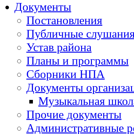
Документы
Постановления
Публичные слушани
Устав района
Планы и программы
Сборники НПА
Документы организа
Музыкальная школ
Прочие документы
Административные р