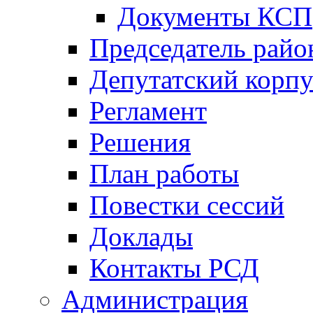
Документы КСП
Председатель райо
Депутатский корпу
Регламент
Решения
План работы
Повестки сессий
Доклады
Контакты РСД
Администрация