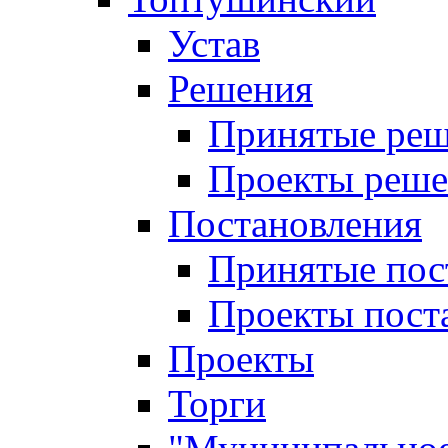
Устав
Решения
Принятые ре
Проекты реш
Постановления
Принятые пос
Проекты пост
Проекты
Торги