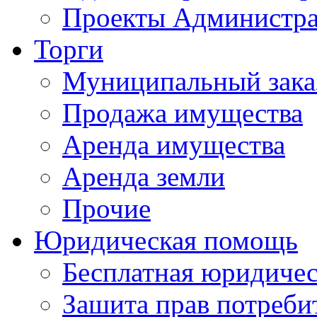
Проекты Администра
Торги
Муниципальный зака
Продажа имущества
Аренда имущества
Аренда земли
Прочие
Юридическая помощь
Бесплатная юридиче
Зашита прав потреби