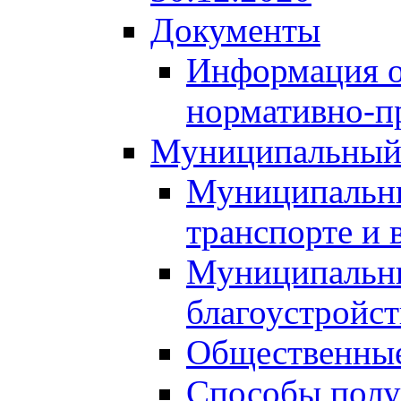
Документы
Информация о
нормативно-п
Муниципальный
Муниципальны
транспорте и 
Муниципальны
благоустройст
Общественные
Способы полу