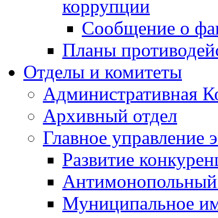
коррупции
Сообщение о фа
Планы противодей
Отделы и комитеты
Административная К
Архивный отдел
Главное управление 
Развитие конкурен
Антимонопольный
Муниципальное и