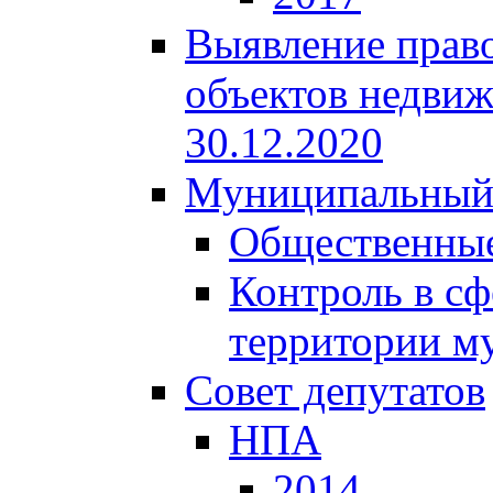
Выявление право
объектов недвиж
30.12.2020
Муниципальный
Общественные
Контроль в сф
территории м
Совет депутатов
НПА
2014