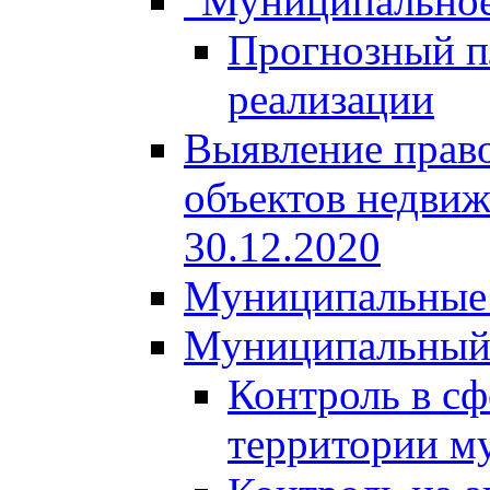
"Муниципальное
Прогнозный пл
реализации
Выявление право
объектов недвиж
30.12.2020
Муниципальные 
Муниципальный
Контроль в сф
территории м