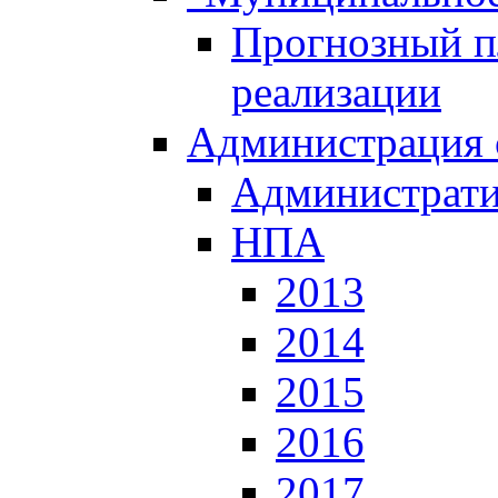
Прогнозный пл
реализации
Администрация 
Администрати
НПА
2013
2014
2015
2016
2017