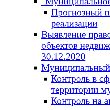
"Муниципальное
Прогнозный пл
реализации
Выявление право
объектов недвиж
30.12.2020
Муниципальный
Контроль в сф
территории м
Контроль на а