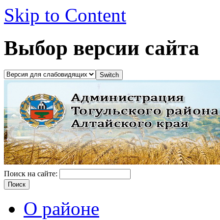
Skip to Content
Выбор версии сайта
Поиск на сайте:
О районе