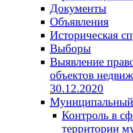
Документы
Объявления
Историческая сп
Выборы
Выявление право
объектов недвиж
30.12.2020
Муниципальный
Контроль в сф
территории м