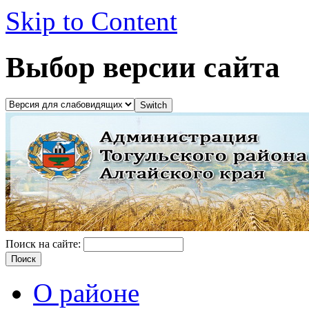
Skip to Content
Выбор версии сайта
Поиск на сайте:
О районе