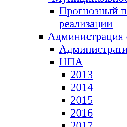
Прогнозный пл
реализации
Администрация 
Администрати
НПА
2013
2014
2015
2016
2017