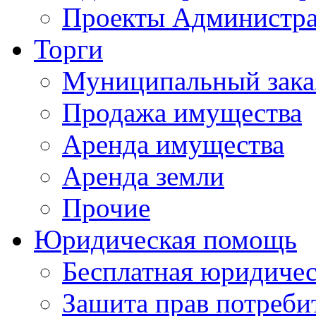
Проекты Администра
Торги
Муниципальный зака
Продажа имущества
Аренда имущества
Аренда земли
Прочие
Юридическая помощь
Бесплатная юридиче
Зашита прав потреби