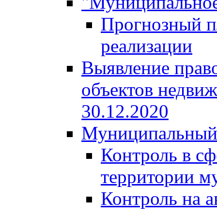
"Муниципальное
Прогнозный пл
реализации
Выявление право
объектов недвиж
30.12.2020
Муниципальный
Контроль в сф
территории м
Контроль на а