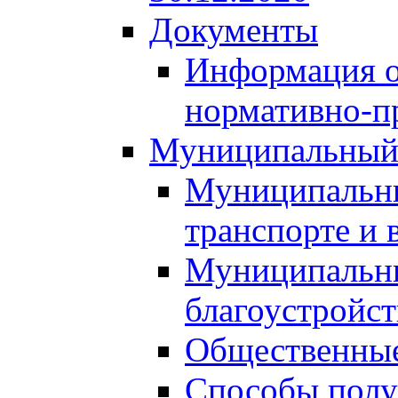
Документы
Информация о
нормативно-п
Муниципальный
Муниципальны
транспорте и 
Муниципальны
благоустройст
Общественные
Способы полу