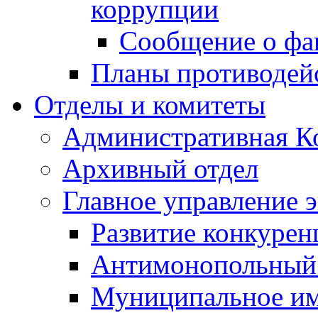
коррупции
Сообщение о фа
Планы противодей
Отделы и комитеты
Административная К
Архивный отдел
Главное управление 
Развитие конкурен
Антимонопольный
Муниципальное и