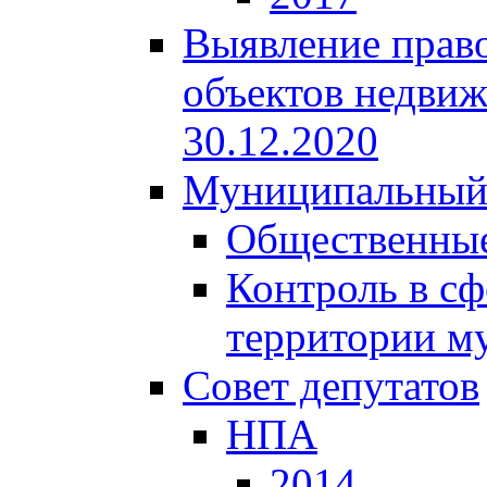
Выявление право
объектов недвиж
30.12.2020
Муниципальный
Общественные
Контроль в сф
территории м
Совет депутатов
НПА
2014