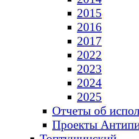
2015
2016
2017
2022
2023
2024
2025
Отчеты об испол
Проекты Антип
Топтушинский