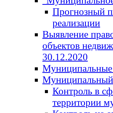
"Муниципальное
Прогнозный пл
реализации
Выявление право
объектов недвиж
30.12.2020
Муниципальные 
Муниципальный
Контроль в сф
территории м