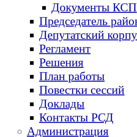
Документы КСП
Председатель райо
Депутатский корпу
Регламент
Решения
План работы
Повестки сессий
Доклады
Контакты РСД
Администрация