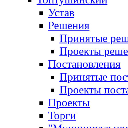
Устав
Решения
Принятые ре
Проекты реш
Постановления
Принятые пос
Проекты пост
Проекты
Торги