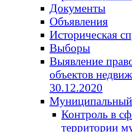
Документы
Объявления
Историческая сп
Выборы
Выявление право
объектов недвиж
30.12.2020
Муниципальный
Контроль в сф
территории м