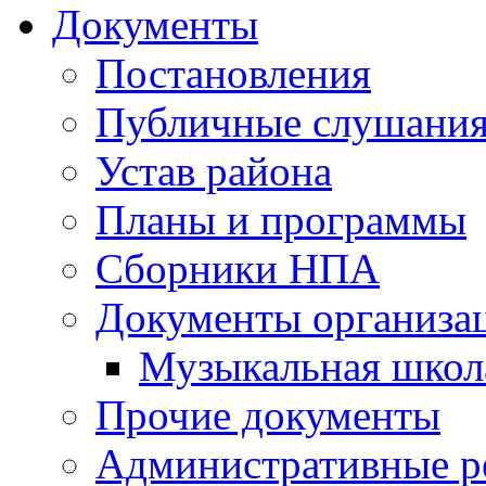
Документы
Постановления
Публичные слушани
Устав района
Планы и программы
Сборники НПА
Документы организа
Музыкальная школ
Прочие документы
Административные р