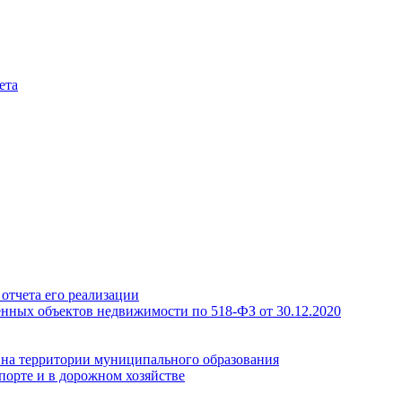
ета
отчета его реализации
енных объектов недвижимости по 518-ФЗ от 30.12.2020
а на территории муниципального образования
порте и в дорожном хозяйстве