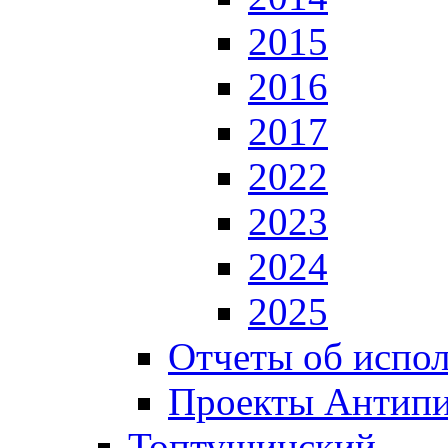
2015
2016
2017
2022
2023
2024
2025
Отчеты об испол
Проекты Антип
Топтушинский