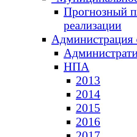
Прогнозный пл
реализации
Администрация 
Администрати
НПА
2013
2014
2015
2016
2017