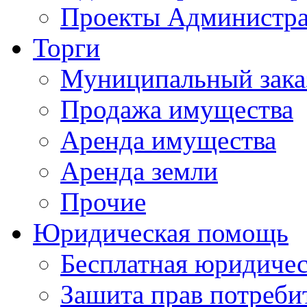
Проекты Администра
Торги
Муниципальный зака
Продажа имущества
Аренда имущества
Аренда земли
Прочие
Юридическая помощь
Бесплатная юридиче
Зашита прав потреби