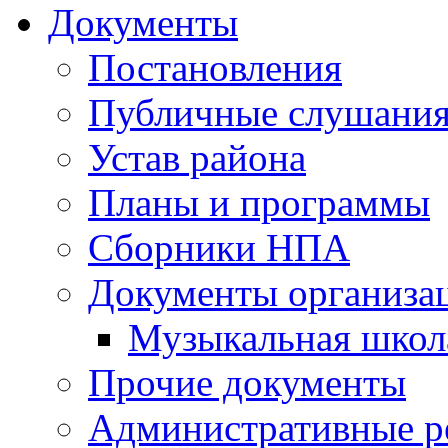
Документы
Постановления
Публичные слушани
Устав района
Планы и программы
Сборники НПА
Документы организа
Музыкальная школ
Прочие документы
Административные р