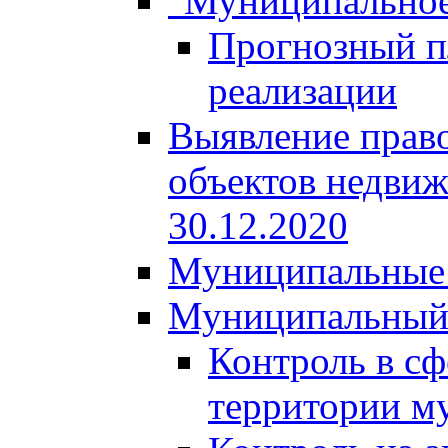
"Муниципальное
Прогнозный пл
реализации
Выявление право
объектов недвиж
30.12.2020
Муниципальные 
Муниципальный
Контроль в сф
территории м