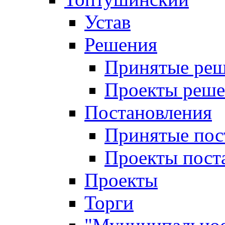
Устав
Решения
Принятые ре
Проекты реш
Постановления
Принятые пос
Проекты пост
Проекты
Торги