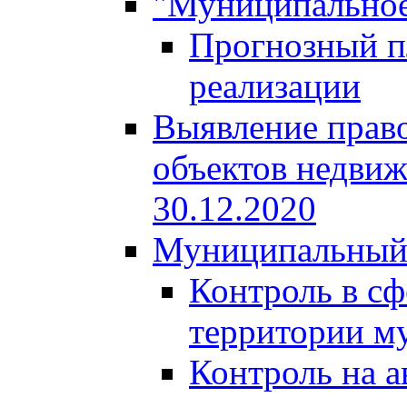
"Муниципальное
Прогнозный пл
реализации
Выявление право
объектов недвиж
30.12.2020
Муниципальный
Контроль в сф
территории м
Контроль на а