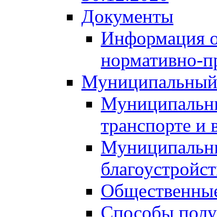
Документы
Информация о
нормативно-п
Муниципальный
Муниципальны
транспорте и 
Муниципальны
благоустройст
Общественные
Способы полу