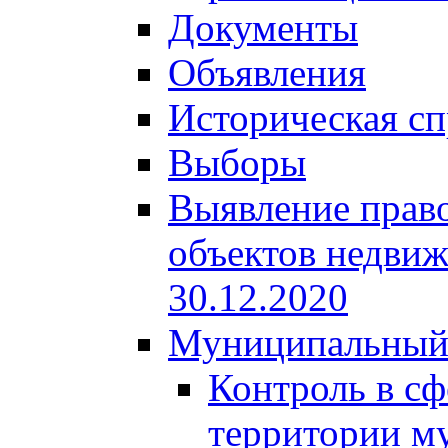
Документы
Объявления
Историческая сп
Выборы
Выявление право
объектов недвиж
30.12.2020
Муниципальный
Контроль в сф
территории м