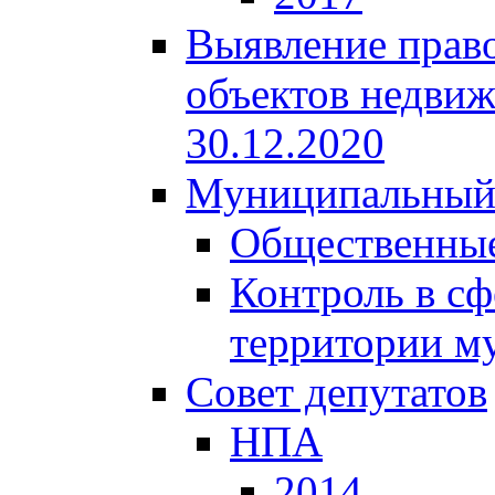
Выявление право
объектов недвиж
30.12.2020
Муниципальный
Общественные
Контроль в сф
территории м
Совет депутатов
НПА
2014