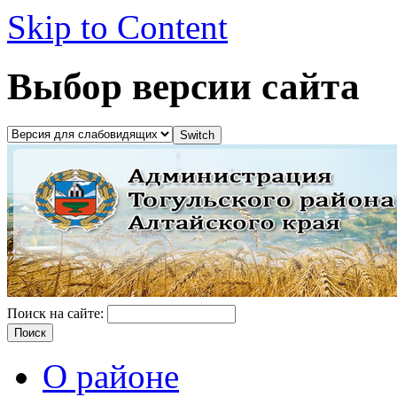
Skip to Content
Выбор версии сайта
Поиск на сайте:
О районе