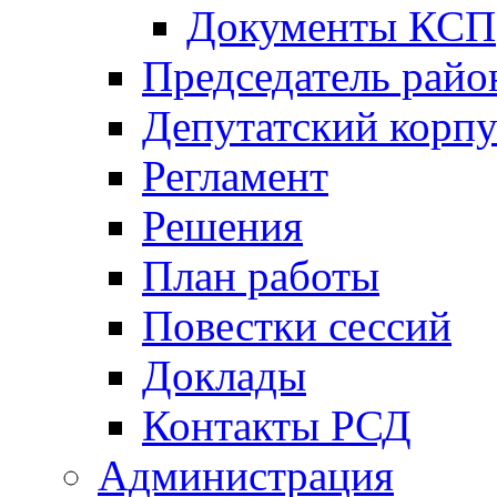
Документы КСП
Председатель райо
Депутатский корпу
Регламент
Решения
План работы
Повестки сессий
Доклады
Контакты РСД
Администрация