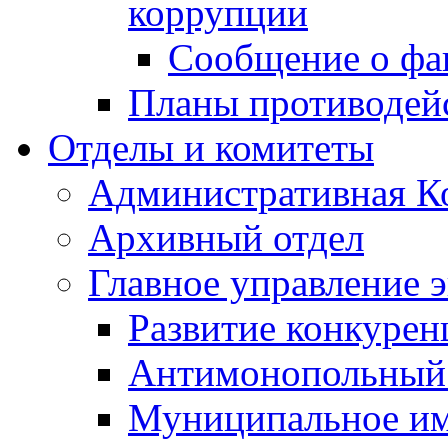
коррупции
Сообщение о фа
Планы противодей
Отделы и комитеты
Административная К
Архивный отдел
Главное управление 
Развитие конкурен
Антимонопольный
Муниципальное и