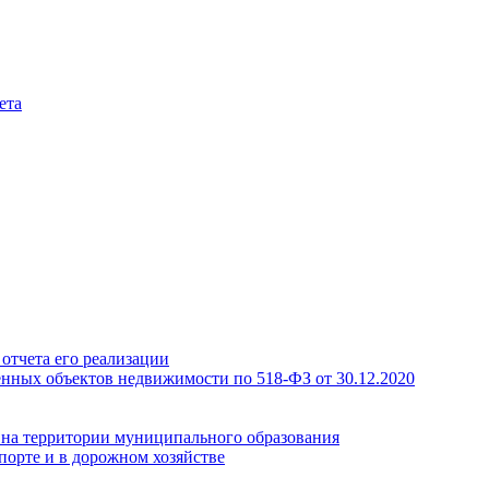
ета
отчета его реализации
енных объектов недвижимости по 518-ФЗ от 30.12.2020
а на территории муниципального образования
порте и в дорожном хозяйстве