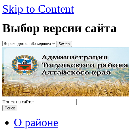
Skip to Content
Выбор версии сайта
Поиск на сайте:
О районе