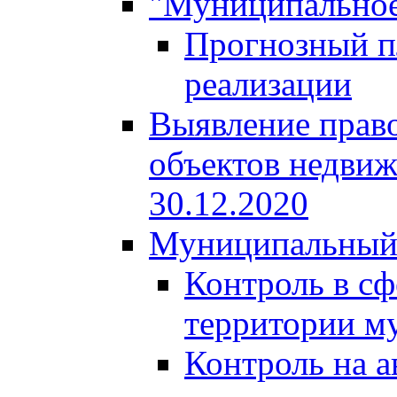
"Муниципальное
Прогнозный пл
реализации
Выявление право
объектов недвиж
30.12.2020
Муниципальный
Контроль в сф
территории м
Контроль на а