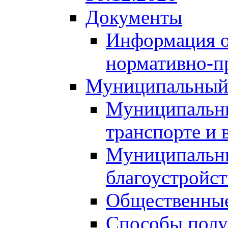
Документы
Информация о
нормативно-п
Муниципальный
Муниципальны
транспорте и 
Муниципальны
благоустройст
Общественные
Способы полу