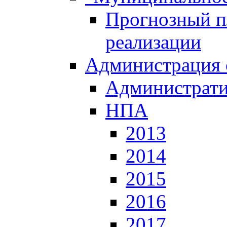
Прогнозный пл
реализации
Администрация 
Администрати
НПА
2013
2014
2015
2016
2017