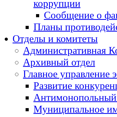
коррупции
Сообщение о фа
Планы противодей
Отделы и комитеты
Административная К
Архивный отдел
Главное управление 
Развитие конкурен
Антимонопольный
Муниципальное и