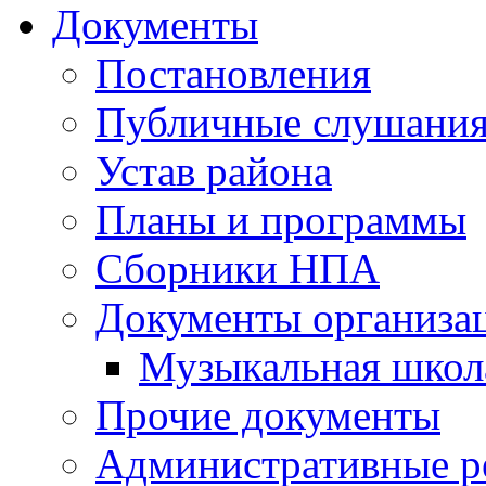
Документы
Постановления
Публичные слушани
Устав района
Планы и программы
Сборники НПА
Документы организа
Музыкальная школ
Прочие документы
Административные р