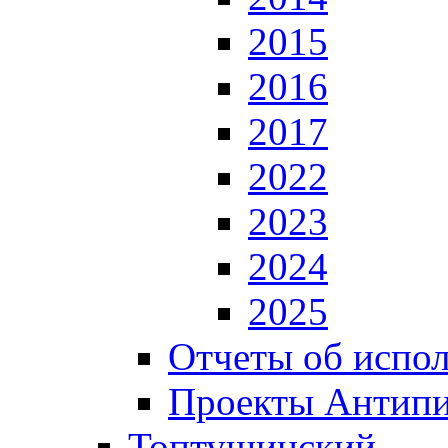
2015
2016
2017
2022
2023
2024
2025
Отчеты об испол
Проекты Антип
Топтушинский