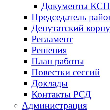
Документы КСП
Председатель райо
Депутатский корпу
Регламент
Решения
План работы
Повестки сессий
Доклады
Контакты РСД
Администрация