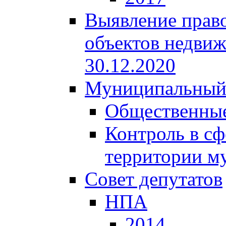
Выявление право
объектов недвиж
30.12.2020
Муниципальный
Общественные
Контроль в сф
территории м
Совет депутатов
НПА
2014