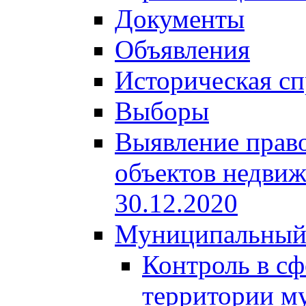
Документы
Объявления
Историческая сп
Выборы
Выявление право
объектов недвиж
30.12.2020
Муниципальный
Контроль в сф
территории м