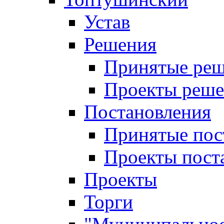
Устав
Решения
Принятые ре
Проекты реш
Постановления
Принятые пос
Проекты пост
Проекты
Торги