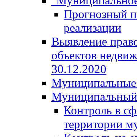
"Муниципальное
Прогнозный пл
реализации
Выявление право
объектов недвиж
30.12.2020
Муниципальные 
Муниципальный
Контроль в сф
территории м