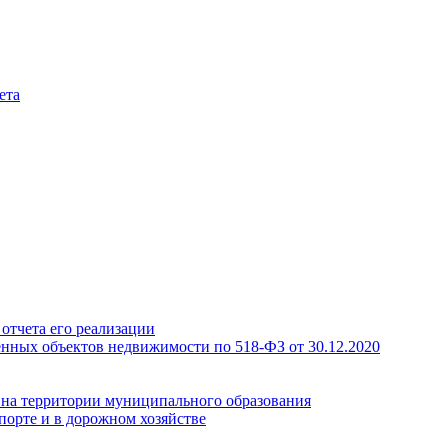
ета
отчета его реализации
енных объектов недвижимости по 518-ФЗ от 30.12.2020
а на территории муниципального образования
порте и в дорожном хозяйстве