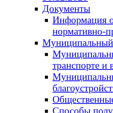
Документы
Информация о
нормативно-п
Муниципальный
Муниципальны
транспорте и 
Муниципальны
благоустройст
Общественные
Способы полу