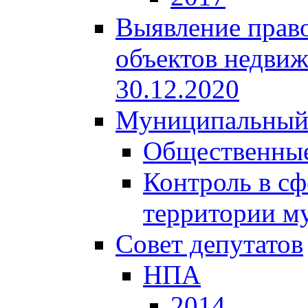
Выявление право
объектов недвиж
30.12.2020
Муниципальный
Общественные
Контроль в сф
территории м
Совет депутатов
НПА
2014