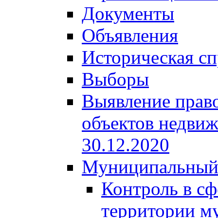
Документы
Объявления
Историческая сп
Выборы
Выявление право
объектов недвиж
30.12.2020
Муниципальный
Контроль в сф
территории м