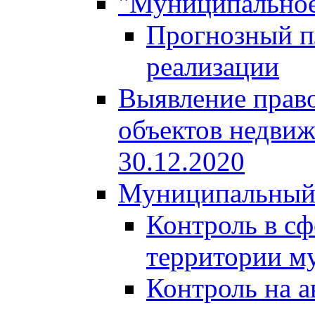
"Муниципальное
Прогнозный пл
реализации
Выявление право
объектов недвиж
30.12.2020
Муниципальный
Контроль в сф
территории м
Контроль на а