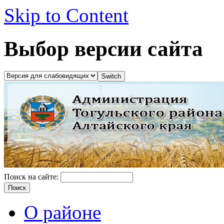
Skip to Content
Выбор версии сайта
Поиск на сайте:
О районе