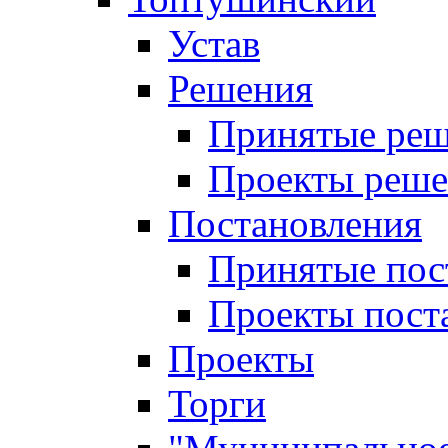
Устав
Решения
Принятые ре
Проекты реш
Постановления
Принятые пос
Проекты пост
Проекты
Торги