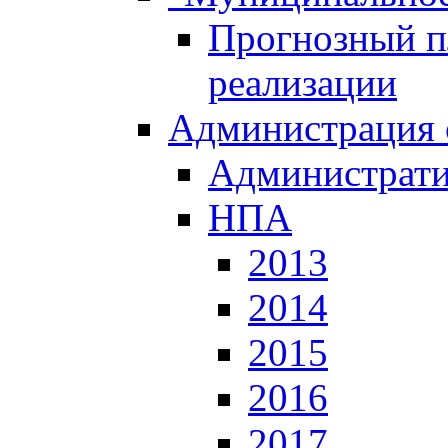
Прогнозный пл
реализации
Администрация 
Администрати
НПА
2013
2014
2015
2016
2017