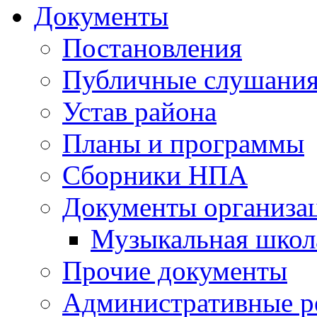
Документы
Постановления
Публичные слушани
Устав района
Планы и программы
Сборники НПА
Документы организа
Музыкальная школ
Прочие документы
Административные р