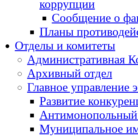
коррупции
Сообщение о фа
Планы противодей
Отделы и комитеты
Административная К
Архивный отдел
Главное управление 
Развитие конкурен
Антимонопольный
Муниципальное и