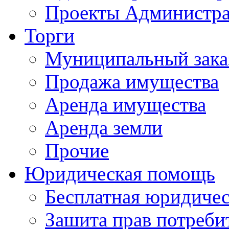
Проекты Администра
Торги
Муниципальный зака
Продажа имущества
Аренда имущества
Аренда земли
Прочие
Юридическая помощь
Бесплатная юридиче
Зашита прав потреби