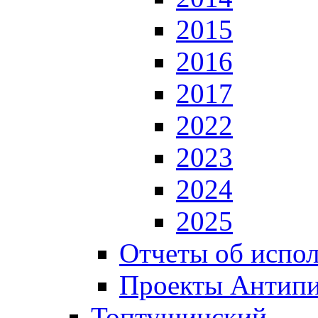
2015
2016
2017
2022
2023
2024
2025
Отчеты об испол
Проекты Антип
Топтушинский