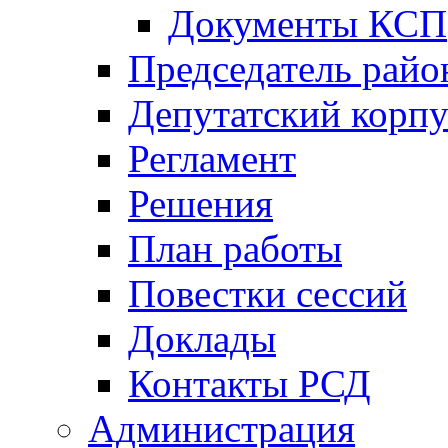
Документы КСП
Председатель райо
Депутатский корпу
Регламент
Решения
План работы
Повестки сессий
Доклады
Контакты РСД
Администрация