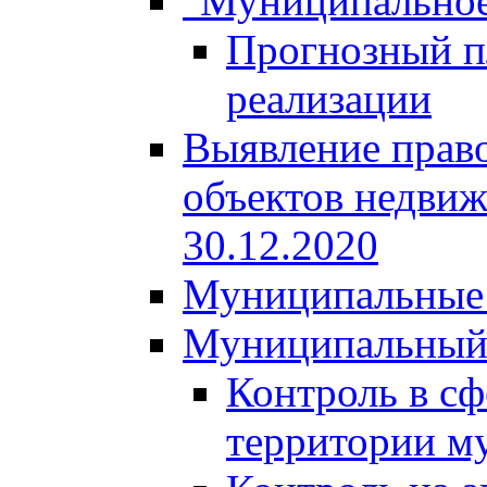
"Муниципальное
Прогнозный пл
реализации
Выявление право
объектов недвиж
30.12.2020
Муниципальные 
Муниципальный
Контроль в сф
территории м