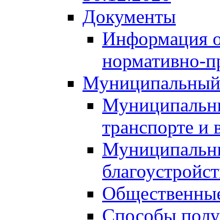
Документы
Информация о
нормативно-п
Муниципальный
Муниципальны
транспорте и 
Муниципальны
благоустройст
Общественные
Способы полу