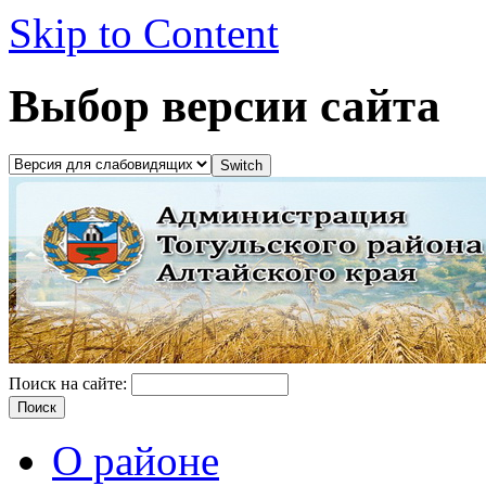
Skip to Content
Выбор версии сайта
Поиск на сайте:
О районе