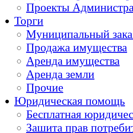
Проекты Администра
Торги
Муниципальный зака
Продажа имущества
Аренда имущества
Аренда земли
Прочие
Юридическая помощь
Бесплатная юридиче
Зашита прав потреби