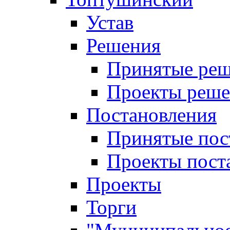
Устав
Решения
Принятые ре
Проекты реш
Постановления
Принятые пос
Проекты пост
Проекты
Торги