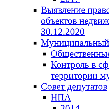
Выявление право
объектов недвиж
30.12.2020
Муниципальный
Общественные
Контроль в сф
территории м
Совет депутатов
НПА
2014