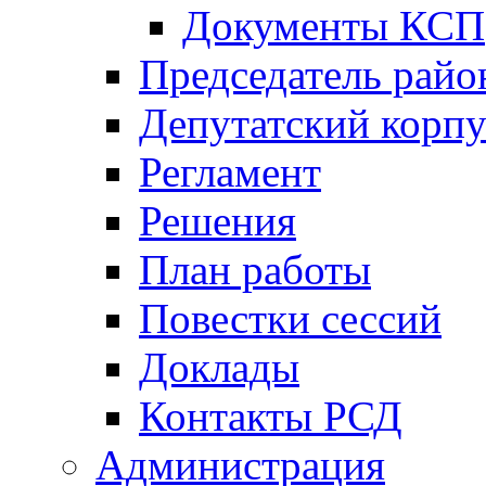
Документы КСП
Председатель райо
Депутатский корпу
Регламент
Решения
План работы
Повестки сессий
Доклады
Контакты РСД
Администрация