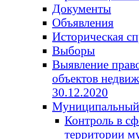
Документы
Объявления
Историческая сп
Выборы
Выявление право
объектов недвиж
30.12.2020
Муниципальный
Контроль в сф
территории м