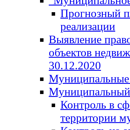
"Муниципальное
Прогнозный пл
реализации
Выявление право
объектов недвиж
30.12.2020
Муниципальные 
Муниципальный
Контроль в сф
территории м