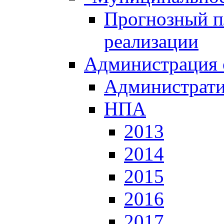
Прогнозный пл
реализации
Администрация 
Администрати
НПА
2013
2014
2015
2016
2017