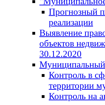
"Муниципальное
Прогнозный пл
реализации
Выявление право
объектов недвиж
30.12.2020
Муниципальный
Контроль в сф
территории м
Контроль на а