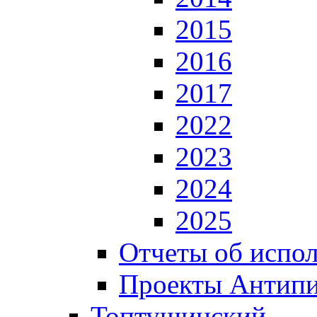
2015
2016
2017
2022
2023
2024
2025
Отчеты об испол
Проекты Антип
Топтушинский