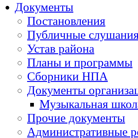
Документы
Постановления
Публичные слушани
Устав района
Планы и программы
Сборники НПА
Документы организа
Музыкальная школ
Прочие документы
Административные р