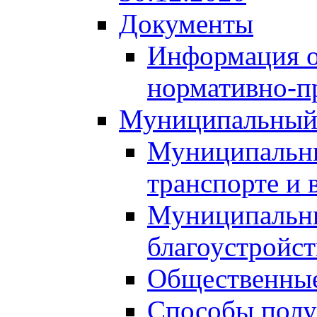
Документы
Информация о
нормативно-п
Муниципальный
Муниципальны
транспорте и 
Муниципальны
благоустройст
Общественные
Способы полу