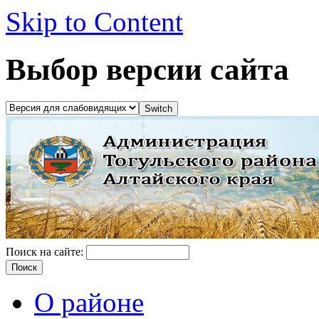
Skip to Content
Выбор версии сайта
Поиск на сайте:
О районе