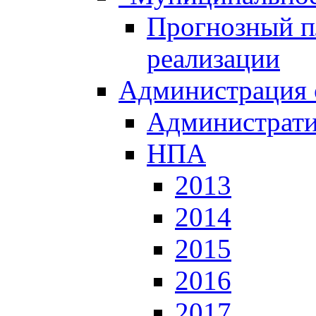
Прогнозный пл
реализации
Администрация 
Администрати
НПА
2013
2014
2015
2016
2017