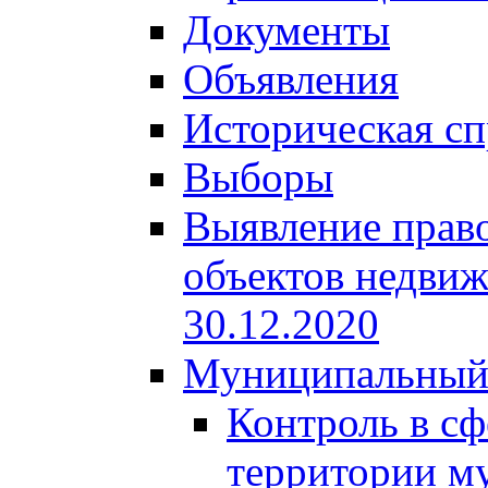
Документы
Объявления
Историческая сп
Выборы
Выявление право
объектов недвиж
30.12.2020
Муниципальный
Контроль в сф
территории м