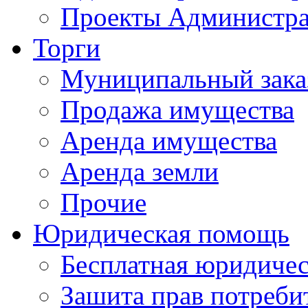
Проекты Администра
Торги
Муниципальный зака
Продажа имущества
Аренда имущества
Аренда земли
Прочие
Юридическая помощь
Бесплатная юридиче
Зашита прав потреби