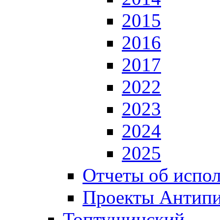
2015
2016
2017
2022
2023
2024
2025
Отчеты об испол
Проекты Антип
Топтушинский