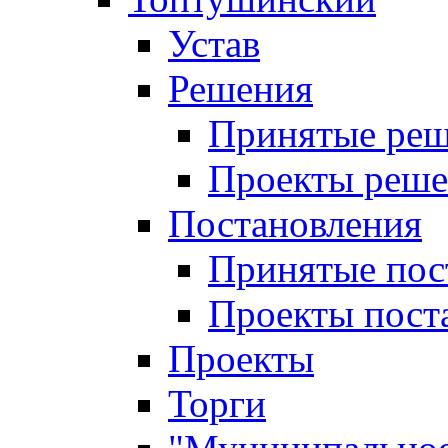
Устав
Решения
Принятые ре
Проекты реш
Постановления
Принятые пос
Проекты пост
Проекты
Торги