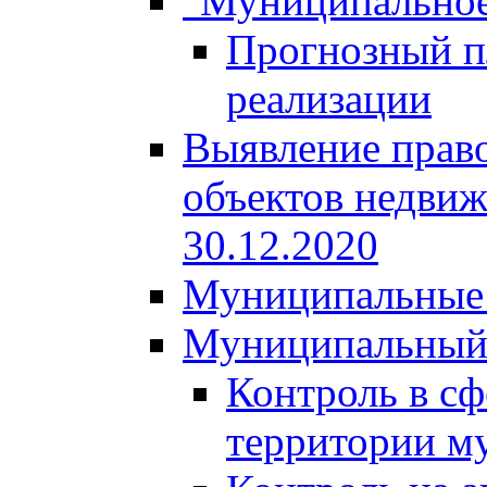
"Муниципальное
Прогнозный пл
реализации
Выявление право
объектов недвиж
30.12.2020
Муниципальные 
Муниципальный
Контроль в сф
территории м