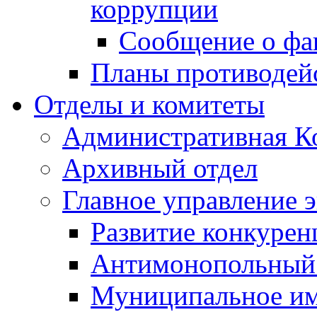
коррупции
Сообщение о фа
Планы противодей
Отделы и комитеты
Административная К
Архивный отдел
Главное управление 
Развитие конкурен
Антимонопольный
Муниципальное и