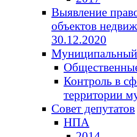
Выявление право
объектов недвиж
30.12.2020
Муниципальный
Общественные
Контроль в сф
территории м
Совет депутатов
НПА
2014