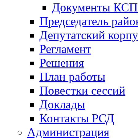
Документы КСП
Председатель райо
Депутатский корпу
Регламент
Решения
План работы
Повестки сессий
Доклады
Контакты РСД
Администрация