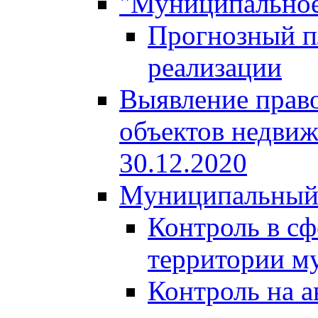
"Муниципальное
Прогнозный пл
реализации
Выявление право
объектов недвиж
30.12.2020
Муниципальный
Контроль в сф
территории м
Контроль на а