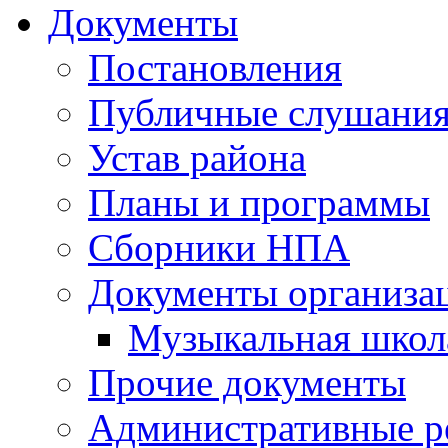
Документы
Постановления
Публичные слушани
Устав района
Планы и программы
Сборники НПА
Документы организа
Музыкальная школ
Прочие документы
Административные р